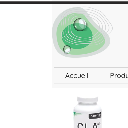
Accueil
Produ