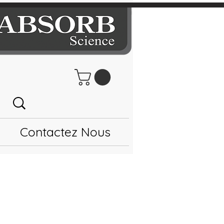
Contactez Nous