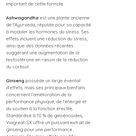
important de cette formule.
Ashwagandha
est une plante ancienne
de l’Ayurveda, réputée pour sa capacité
à moduler les hormones du stress. Ses
effets incluent une réduction du stress,
ainsi que des données récentes
suggérant une augmentation de la
testostérone en raison de la réduction
du cortisol.
Ginseng
possède un large éventail
d’effets, mais ses principaux bienfaits
concernent l’amélioration de la
performance physique, de l’énergie et
du soutien à la fonction érectile.
Standardisé à 10 % de ginsénosides,
Viagreat-SX offre un puissant extrait de
ginseng pour une performance