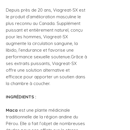
Depuis près de 20 ans, Viagreat-SX est
le produit d’amélioration masculine le
plus reconnu au Canada. Supplément
puissant et entièrement naturel, conçu
pour les hommes, Viagreat-SX
augmente la circulation sanguine, la
libido, l’endurance et favorise une
performance sexuelle soutenue.Grâce à
ses extraits puissants, Viagreat-SX
offre une solution alternative et
efficace pour apporter un soutien dans
la chambre à coucher.
INGRÉDIENTS :
Maca
est une plante médicinale
traditionnelle de la région andine du
Pérou. Elle a fait l’objet de nombreuses