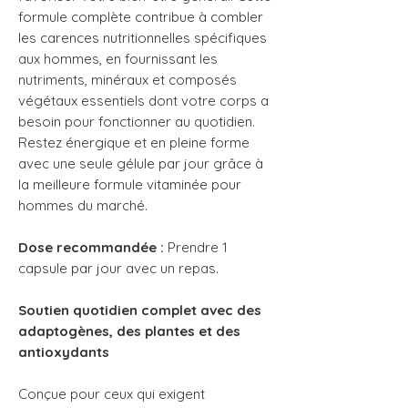
formule complète contribue à combler
les carences nutritionnelles spécifiques
aux hommes, en fournissant les
nutriments, minéraux et composés
végétaux essentiels dont votre corps a
besoin pour fonctionner au quotidien.
Restez énergique et en pleine forme
avec une seule gélule par jour grâce à
la meilleure formule vitaminée pour
hommes du marché.
Dose recommandée :
Prendre 1
capsule par jour avec un repas.
Soutien quotidien complet avec des
adaptogènes, des plantes et des
antioxydants
Conçue pour ceux qui exigent